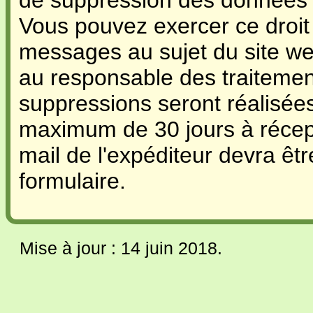
de suppression des données 
Vous pouvez exercer ce droit
messages au sujet du site web
au responsable des traitemen
suppressions seront réalisées
maximum de 30 jours à récep
mail de l'expéditeur devra êtr
formulaire.
Mise à jour : 14 juin 2018.