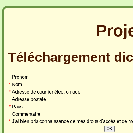
Proj
Téléchargement dic
Prénom
*
Nom
*
Adresse de courrier électronique
Adresse postale
*
Pays
Commentaire
*
J'ai bien pris connaissance de mes droits d'accès et de mo