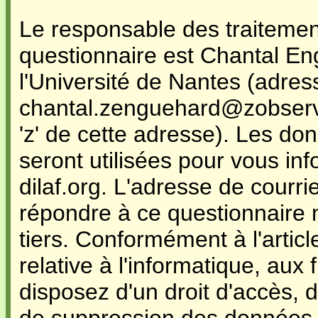
Le responsable des traitemen
questionnaire est Chantal En
l'Université de Nantes (adres
chantal.zenguehard@zobservat
'z' de cette adresse). Les do
seront utilisées pour vous in
dilaf.org. L'adresse de courri
répondre à ce questionnaire
tiers. Conformément à l'articl
relative à l'informatique, aux 
disposez d'un droit d'accès, de