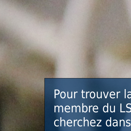
Pour trouver l
membre du L
cherchez dans 